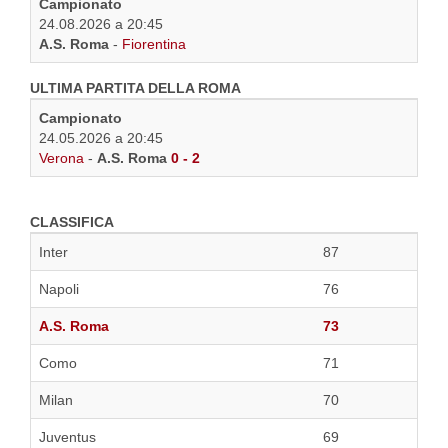
Campionato
24.08.2026 a 20:45
A.S. Roma
-
Fiorentina
ULTIMA PARTITA DELLA ROMA
Campionato
24.05.2026 a 20:45
Verona
-
A.S. Roma
0 - 2
CLASSIFICA
Inter
87
Napoli
76
A.S. Roma
73
Como
71
Milan
70
Juventus
69