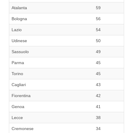
Atalanta
59
Bologna
56
Lazio
54
Udinese
50
Sassuolo
49
Parma
45
Torino
45
Cagliari
43
Fiorentina
42
Genoa
41
Lecce
38
Cremonese
34