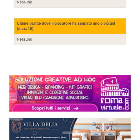
Nessuno
Ultime partite dove il giocatore ha segnato uno o più gol
(max. 10)
Nessuno