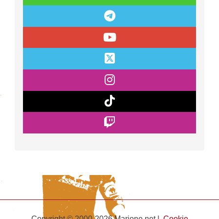
Copyright © 2000-2026 Marione.net |
Cookie