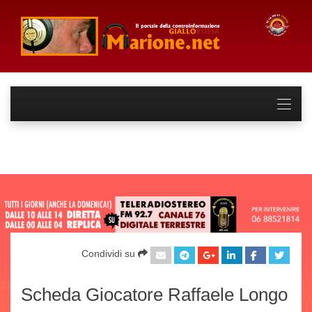
Condividi su
Scheda Giocatore Raffaele Longo