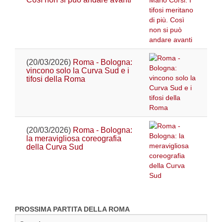
(20/03/2026)
Roma - Bologna:
vincono solo la Curva Sud e i
tifosi della Roma
(20/03/2026)
Roma - Bologna:
la meravigliosa coreografia
della Curva Sud
PROSSIMA PARTITA DELLA ROMA