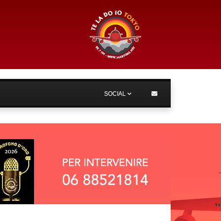
SOCIAL