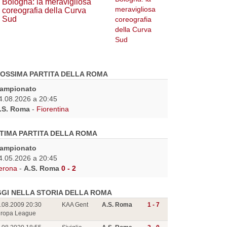
Bologna: la meravigliosa
coreografia della Curva
Sud
OSSIMA PARTITA DELLA ROMA
ampionato
4.08.2026 a 20:45
.S. Roma
-
Fiorentina
TIMA PARTITA DELLA ROMA
ampionato
4.05.2026 a 20:45
erona
-
A.S. Roma
0 - 2
GI NELLA STORIA DELLA ROMA
.08.2009 20:30
KAA Gent
A.S. Roma
1 - 7
ropa League