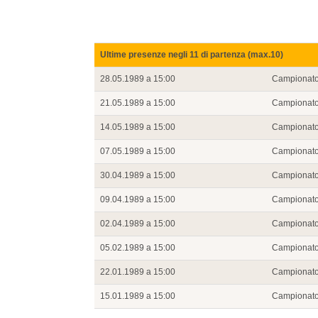
Ultime presenze negli 11 di partenza (max.10)
28.05.1989 a 15:00
Campionat
21.05.1989 a 15:00
Campionat
14.05.1989 a 15:00
Campionat
07.05.1989 a 15:00
Campionat
30.04.1989 a 15:00
Campionat
09.04.1989 a 15:00
Campionat
02.04.1989 a 15:00
Campionat
05.02.1989 a 15:00
Campionat
22.01.1989 a 15:00
Campionat
15.01.1989 a 15:00
Campionat