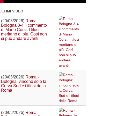
ULTIMI VIDEO
(20/03/2026)
Roma
Bologna 3-4 Il commento
di Mario Corsi: I tifosi
meritano di più. Così non
si può andare avanti
(20/03/2026)
Roma -
Bologna: vincono solo la
Curva Sud e i tifosi della
Roma
(20/03/2026)
Roma -