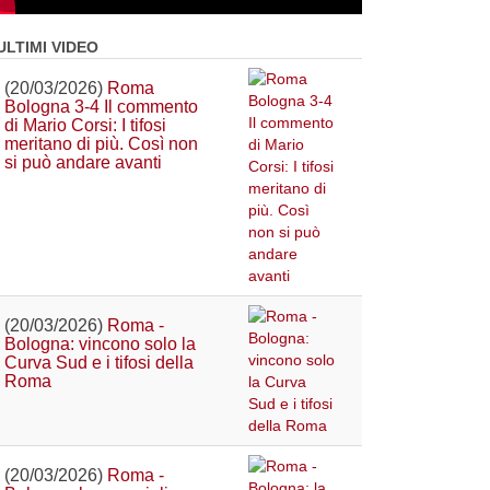
ULTIMI VIDEO
(20/03/2026)
Roma
Bologna 3-4 Il commento
di Mario Corsi: I tifosi
meritano di più. Così non
si può andare avanti
(20/03/2026)
Roma -
Bologna: vincono solo la
Curva Sud e i tifosi della
Roma
(20/03/2026)
Roma -