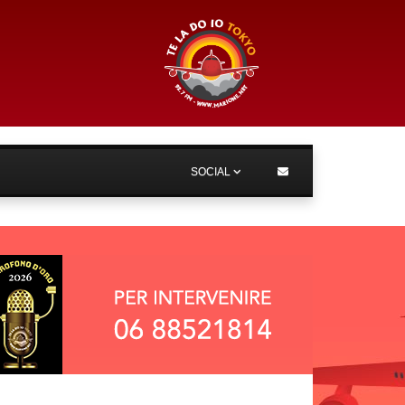
SOCIAL