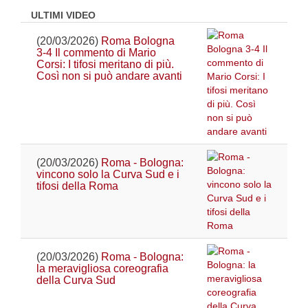
ULTIMI VIDEO
(20/03/2026)
Roma Bologna
3-4 Il commento di Mario
Corsi: I tifosi meritano di più.
Così non si può andare avanti
(20/03/2026)
Roma - Bologna:
vincono solo la Curva Sud e i
tifosi della Roma
(20/03/2026)
Roma - Bologna:
la meravigliosa coreografia
della Curva Sud