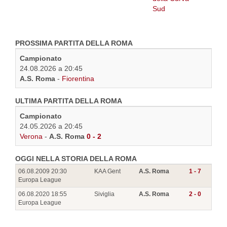
PROSSIMA PARTITA DELLA ROMA
Campionato
24.08.2026 a 20:45
A.S. Roma
-
Fiorentina
ULTIMA PARTITA DELLA ROMA
Campionato
24.05.2026 a 20:45
Verona
-
A.S. Roma
0 - 2
OGGI NELLA STORIA DELLA ROMA
06.08.2009 20:30
KAA Gent
A.S. Roma
1 - 7
Europa League
06.08.2020 18:55
Siviglia
A.S. Roma
2 - 0
Europa League