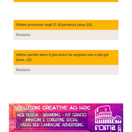
Ultime presenze negli 11 di partenza (max.10)
Nessuno
Ultime partite dove il giocatore ha segnato uno o più gol
(max. 10)
Nessuno