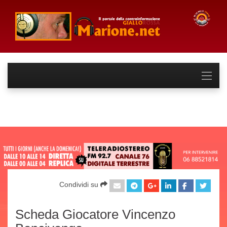
Condividi su
Scheda Giocatore Vincenzo