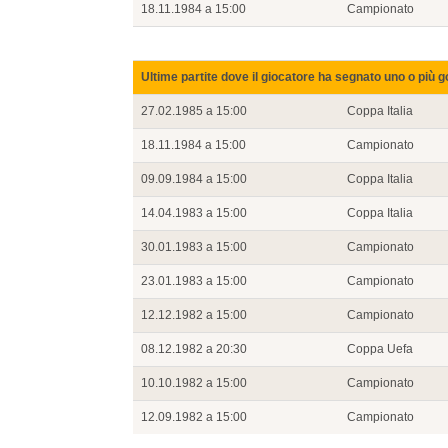
18.11.1984 a 15:00
Campionato
Ultime partite dove il giocatore ha segnato uno o più g
27.02.1985 a 15:00
Coppa Italia
18.11.1984 a 15:00
Campionato
09.09.1984 a 15:00
Coppa Italia
14.04.1983 a 15:00
Coppa Italia
30.01.1983 a 15:00
Campionato
23.01.1983 a 15:00
Campionato
12.12.1982 a 15:00
Campionato
08.12.1982 a 20:30
Coppa Uefa
10.10.1982 a 15:00
Campionato
12.09.1982 a 15:00
Campionato