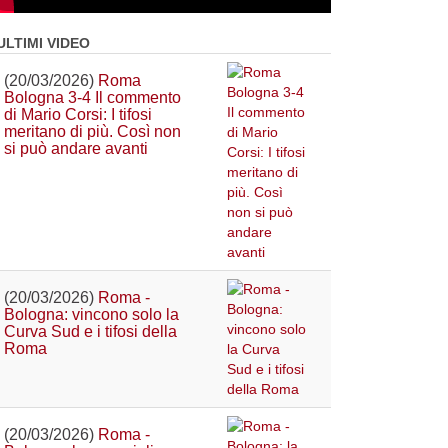
ULTIMI VIDEO
(20/03/2026)
Roma
Bologna 3-4 Il commento
di Mario Corsi: I tifosi
meritano di più. Così non
si può andare avanti
(20/03/2026)
Roma -
Bologna: vincono solo la
Curva Sud e i tifosi della
Roma
(20/03/2026)
Roma -