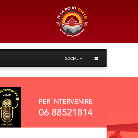
SOCIAL