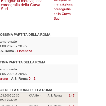
Bologna: la meravigliosa
coreografia della Curva
Sud
OSSIMA PARTITA DELLA ROMA
ampionato
4.08.2026 a 20:45
.S. Roma
-
Fiorentina
TIMA PARTITA DELLA ROMA
ampionato
4.05.2026 a 20:45
erona
-
A.S. Roma
0 - 2
GI NELLA STORIA DELLA ROMA
.08.2009 20:30
KAA Gent
A.S. Roma
1 - 7
ropa League