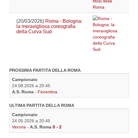
(20/03/2026)
Roma - Bologna:
la meravigliosa coreografia
della Curva Sud
PROSSIMA PARTITA DELLA ROMA
Campionato
24.08.2026 a 20:45
A.S. Roma
-
Fiorentina
ULTIMA PARTITA DELLA ROMA
Campionato
24.05.2026 a 20:45
Verona
-
A.S. Roma
0 - 2