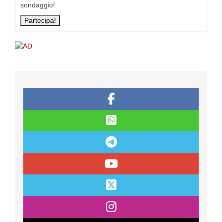
sondaggio!