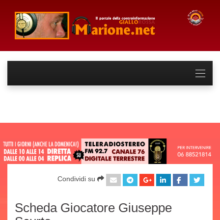
Condividi su
Scheda Giocatore Giuseppe