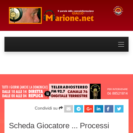
Condividi su
Scheda Giocatore ... Processi