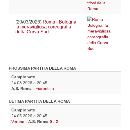
(20/03/2026)
Roma - Bologna:
la meravigliosa coreografia
della Curva Sud
PROSSIMA PARTITA DELLA ROMA
Campionato
24.08.2026 a 20:45
A.S. Roma
-
Fiorentina
ULTIMA PARTITA DELLA ROMA
Campionato
24.05.2026 a 20:45
Verona
-
A.S. Roma
0 - 2