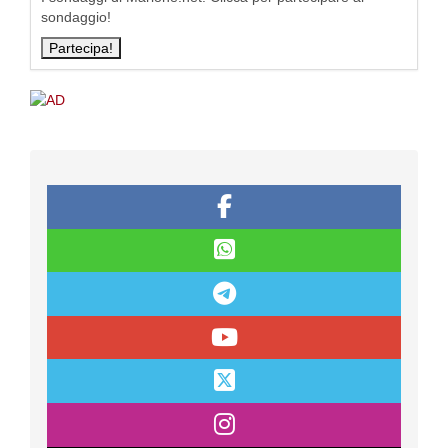
sondaggio!