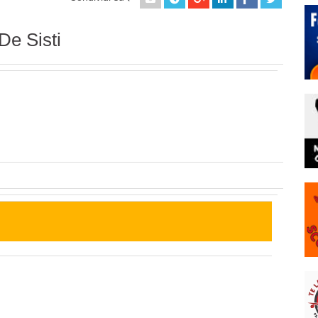
De Sisti