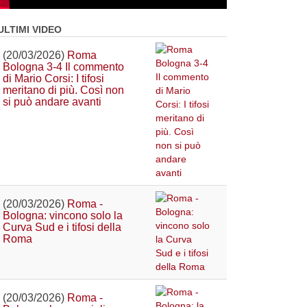
ULTIMI VIDEO
(20/03/2026)
Roma
Bologna 3-4 Il commento
di Mario Corsi: I tifosi
meritano di più. Così non
si può andare avanti
(20/03/2026)
Roma -
Bologna: vincono solo la
Curva Sud e i tifosi della
Roma
(20/03/2026)
Roma -