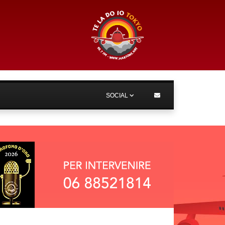
SOCIAL