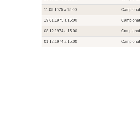
11.05.1975 a 15:00
Campiona
19.01.1975 a 15:00
Campiona
08.12.1974 a 15:00
Campiona
01.12.1974 a 15:00
Campiona