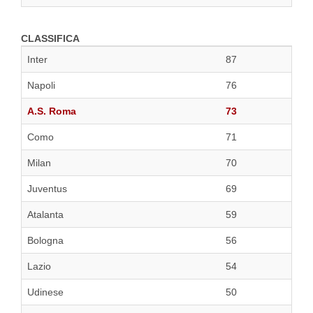
CLASSIFICA
Inter
87
Napoli
76
A.S. Roma
73
Como
71
Milan
70
Juventus
69
Atalanta
59
Bologna
56
Lazio
54
Udinese
50