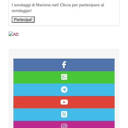
I sondaggi di Marione.net! Clicca per partecipare al
sondaggio!