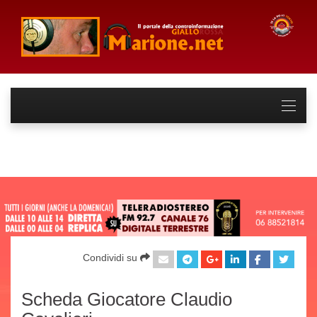
Condividi su
Scheda Giocatore Claudio