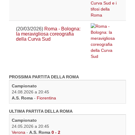
(20/03/2026)
Roma - Bologna:
la meravigliosa coreografia
della Curva Sud
PROSSIMA PARTITA DELLA ROMA
Campionato
24.08.2026 a 20:45
A.S. Roma
-
Fiorentina
ULTIMA PARTITA DELLA ROMA
Campionato
24.05.2026 a 20:45
Verona
-
A.S. Roma
0 - 2