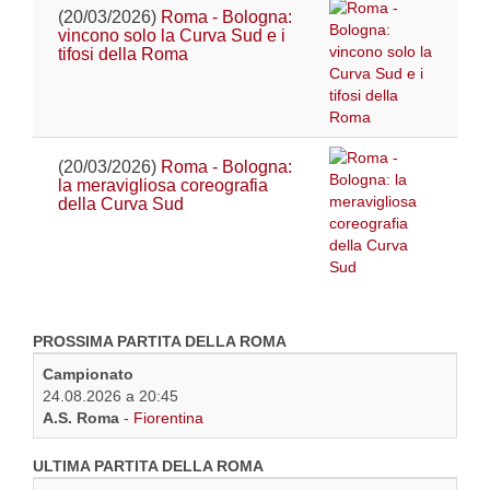
(20/03/2026)
Roma - Bologna:
vincono solo la Curva Sud e i
tifosi della Roma
(20/03/2026)
Roma - Bologna:
la meravigliosa coreografia
della Curva Sud
PROSSIMA PARTITA DELLA ROMA
Campionato
24.08.2026 a 20:45
A.S. Roma
-
Fiorentina
ULTIMA PARTITA DELLA ROMA