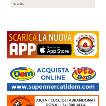
Nessuno