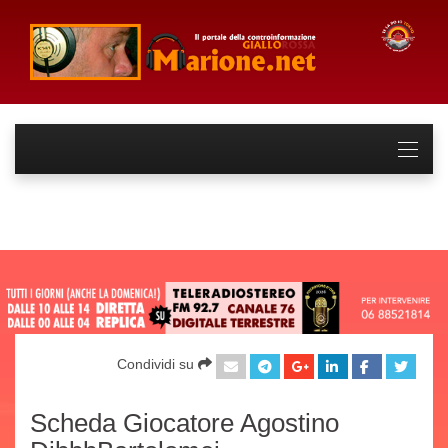
Condividi su
Scheda Giocatore Agostino