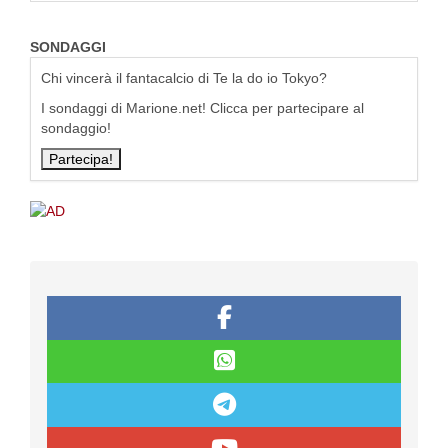
SONDAGGI
Chi vincerà il fantacalcio di Te la do io Tokyo?
I sondaggi di Marione.net! Clicca per partecipare al
sondaggio!