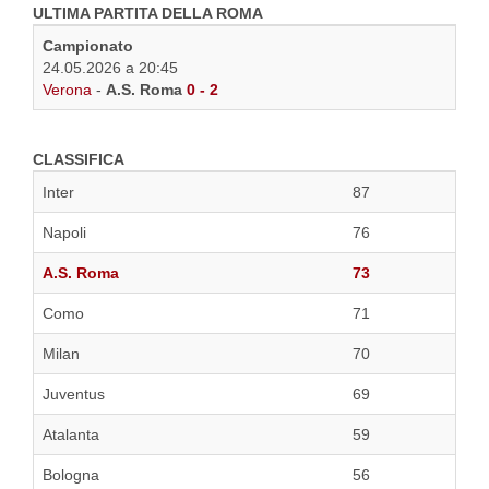
ULTIMA PARTITA DELLA ROMA
Campionato
24.05.2026 a 20:45
Verona
-
A.S. Roma
0 - 2
CLASSIFICA
Inter
87
Napoli
76
A.S. Roma
73
Como
71
Milan
70
Juventus
69
Atalanta
59
Bologna
56