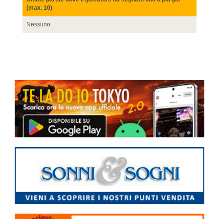
(max. 10)
Nessuno