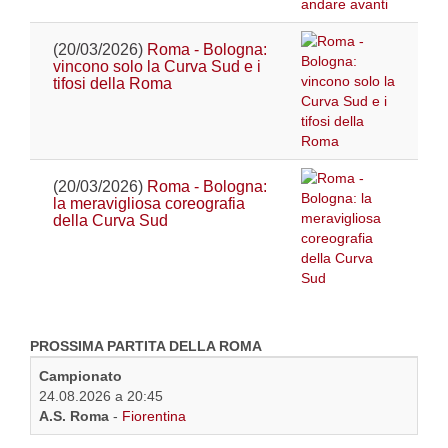
(20/03/2026)
Roma - Bologna:
vincono solo la Curva Sud e i
tifosi della Roma
(20/03/2026)
Roma - Bologna:
la meravigliosa coreografia
della Curva Sud
PROSSIMA PARTITA DELLA ROMA
Campionato
24.08.2026 a 20:45
A.S. Roma
-
Fiorentina