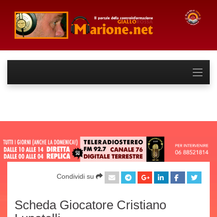
Condividi su
Scheda Giocatore Cristiano