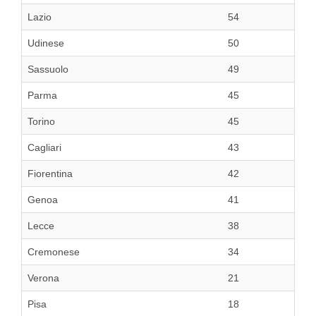
Lazio
54
Udinese
50
Sassuolo
49
Parma
45
Torino
45
Cagliari
43
Fiorentina
42
Genoa
41
Lecce
38
Cremonese
34
Verona
21
Pisa
18