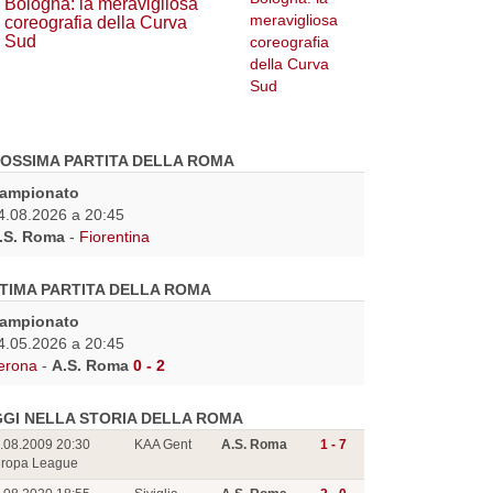
Bologna: la meravigliosa
coreografia della Curva
Sud
OSSIMA PARTITA DELLA ROMA
ampionato
4.08.2026 a 20:45
.S. Roma
-
Fiorentina
TIMA PARTITA DELLA ROMA
ampionato
4.05.2026 a 20:45
erona
-
A.S. Roma
0 - 2
GI NELLA STORIA DELLA ROMA
.08.2009 20:30
KAA Gent
A.S. Roma
1 - 7
ropa League