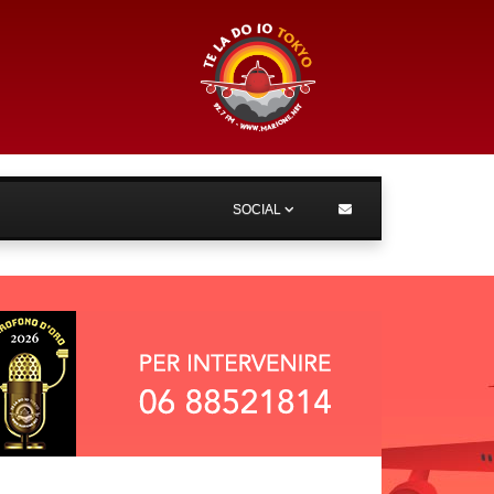
SOCIAL