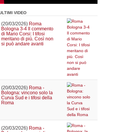
ULTIMI VIDEO
(20/03/2026)
Roma
Bologna 3-4 Il commento
di Mario Corsi: I tifosi
meritano di più. Così non
si può andare avanti
(20/03/2026)
Roma -
Bologna: vincono solo la
Curva Sud e i tifosi della
Roma
(20/03/2026)
Roma -