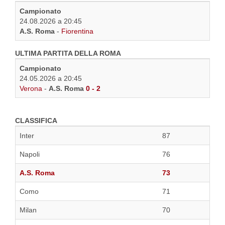
Campionato
24.08.2026 a 20:45
A.S. Roma
-
Fiorentina
ULTIMA PARTITA DELLA ROMA
Campionato
24.05.2026 a 20:45
Verona
-
A.S. Roma
0 - 2
CLASSIFICA
Inter
87
Napoli
76
A.S. Roma
73
Como
71
Milan
70