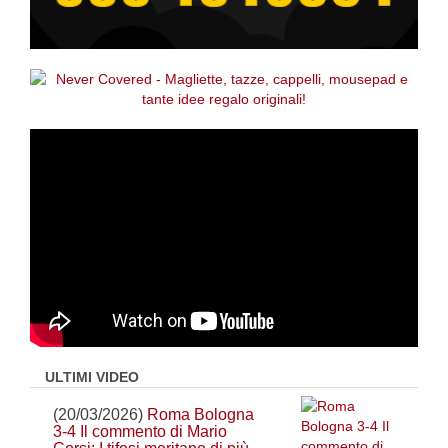
ULTIMI VIDEO
(20/03/2026)
Roma Bologna
3-4 Il commento di Mario