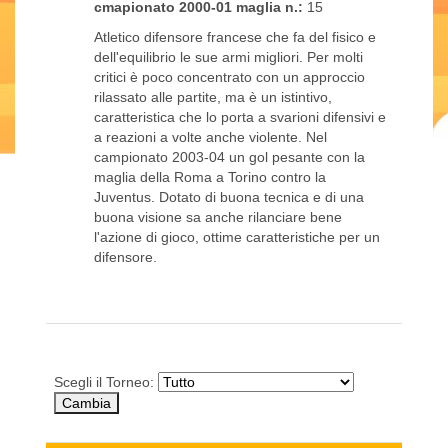
cmapionato 2000-01 maglia n.:
15
Atletico difensore francese che fa del fisico e
dell'equilibrio le sue armi migliori. Per molti
critici è poco concentrato con un approccio
rilassato alle partite, ma è un istintivo,
caratteristica che lo porta a svarioni difensivi e
a reazioni a volte anche violente. Nel
campionato 2003-04 un gol pesante con la
maglia della Roma a Torino contro la
Juventus. Dotato di buona tecnica e di una
buona visione sa anche rilanciare bene
l'azione di gioco, ottime caratteristiche per un
difensore.
Scegli il Torneo: