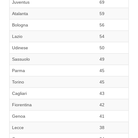
Juventus
69
Atalanta
59
Bologna
56
Lazio
54
Udinese
50
Sassuolo
49
Parma
45
Torino
45
Cagliari
43
Fiorentina
42
Genoa
41
Lecce
38