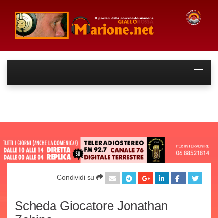
Condividi su
Scheda Giocatore Jonathan