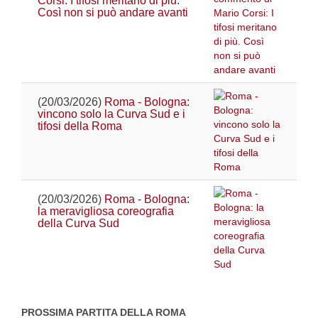
Corsi: I tifosi meritano di più.
Così non si può andare avanti
(20/03/2026)
Roma - Bologna:
vincono solo la Curva Sud e i
tifosi della Roma
(20/03/2026)
Roma - Bologna:
la meravigliosa coreografia
della Curva Sud
PROSSIMA PARTITA DELLA ROMA