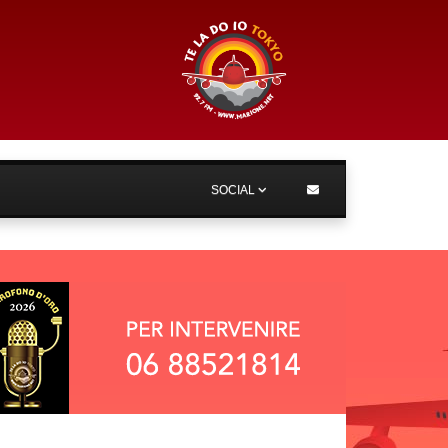
SOCIAL