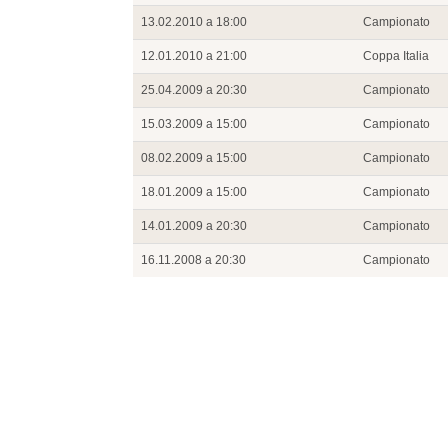
13.02.2010 a 18:00
Campionato
12.01.2010 a 21:00
Coppa Italia
25.04.2009 a 20:30
Campionato
15.03.2009 a 15:00
Campionato
08.02.2009 a 15:00
Campionato
18.01.2009 a 15:00
Campionato
14.01.2009 a 20:30
Campionato
16.11.2008 a 20:30
Campionato