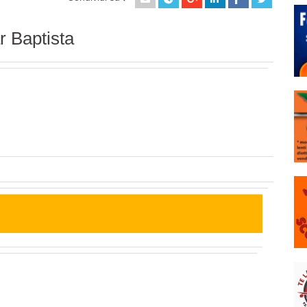
r Baptista