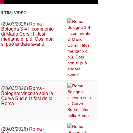
ULTIMI VIDEO
(20/03/2026)
Roma
Bologna 3-4 Il commento
di Mario Corsi: I tifosi
meritano di più. Così non
si può andare avanti
(20/03/2026)
Roma -
Bologna: vincono solo la
Curva Sud e i tifosi della
Roma
(20/03/2026)
Roma -