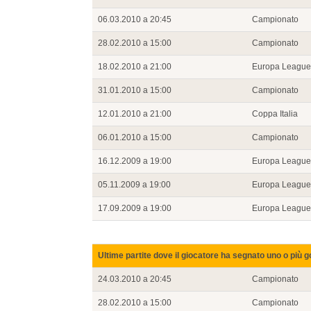
06.03.2010 a 20:45
Campionato
28.02.2010 a 15:00
Campionato
18.02.2010 a 21:00
Europa League
31.01.2010 a 15:00
Campionato
12.01.2010 a 21:00
Coppa Italia
06.01.2010 a 15:00
Campionato
16.12.2009 a 19:00
Europa League
05.11.2009 a 19:00
Europa League
17.09.2009 a 19:00
Europa League
Ultime partite dove il giocatore ha segnato uno o più g
24.03.2010 a 20:45
Campionato
28.02.2010 a 15:00
Campionato