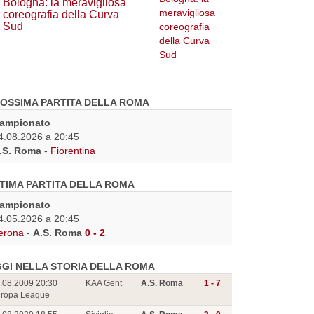
Bologna: la meravigliosa
coreografia della Curva
Sud
OSSIMA PARTITA DELLA ROMA
ampionato
4.08.2026 a 20:45
.S. Roma
-
Fiorentina
TIMA PARTITA DELLA ROMA
ampionato
4.05.2026 a 20:45
erona
-
A.S. Roma
0 - 2
GI NELLA STORIA DELLA ROMA
.08.2009 20:30
KAA Gent
A.S. Roma
1 - 7
ropa League