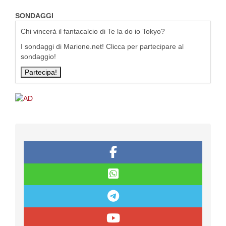
SONDAGGI
Chi vincerà il fantacalcio di Te la do io Tokyo?
I sondaggi di Marione.net! Clicca per partecipare al
sondaggio!