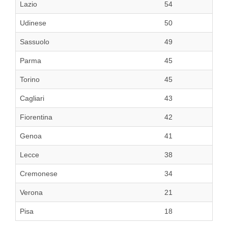
Lazio
54
Udinese
50
Sassuolo
49
Parma
45
Torino
45
Cagliari
43
Fiorentina
42
Genoa
41
Lecce
38
Cremonese
34
Verona
21
Pisa
18