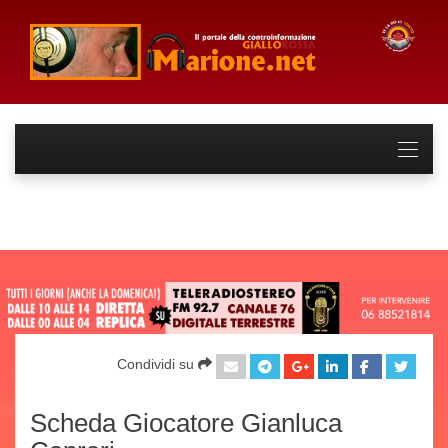
Condividi su
Scheda Giocatore Gianluca