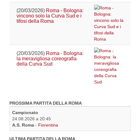
(20/03/2026)
Roma - Bologna:
vincono solo la Curva Sud e i
tifosi della Roma
(20/03/2026)
Roma - Bologna:
la meravigliosa coreografia
della Curva Sud
PROSSIMA PARTITA DELLA ROMA
Campionato
24.08.2026 a 20:45
A.S. Roma
-
Fiorentina
ULTIMA PARTITA DELLA ROMA