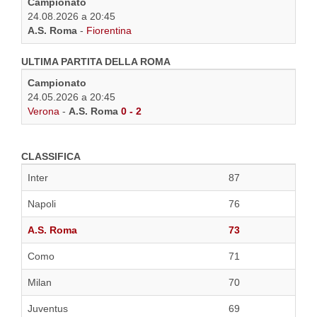
Campionato
24.08.2026 a 20:45
A.S. Roma
-
Fiorentina
ULTIMA PARTITA DELLA ROMA
Campionato
24.05.2026 a 20:45
Verona
-
A.S. Roma
0 - 2
CLASSIFICA
Inter
87
Napoli
76
A.S. Roma
73
Como
71
Milan
70
Juventus
69