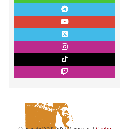
Copyright © 2000-2026 Marione.net |
Cookie