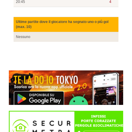
20:45
4
Ultime partite dove il giocatore ha segnato uno o più gol
(max. 10)
Nessuno