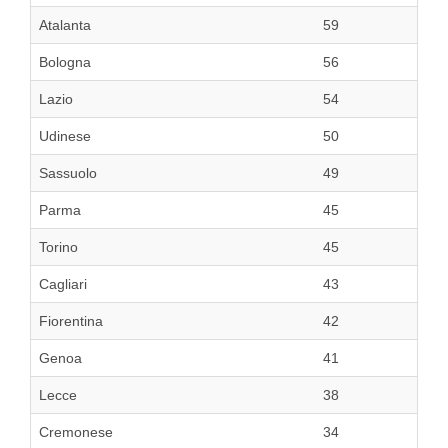
Atalanta
59
Bologna
56
Lazio
54
Udinese
50
Sassuolo
49
Parma
45
Torino
45
Cagliari
43
Fiorentina
42
Genoa
41
Lecce
38
Cremonese
34