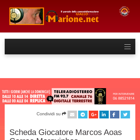
Condividi su
Scheda Giocatore Marcos Aoas