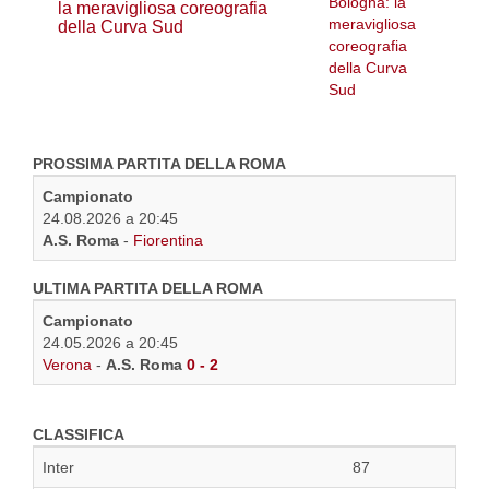
la meravigliosa coreografia
della Curva Sud
PROSSIMA PARTITA DELLA ROMA
Campionato
24.08.2026 a 20:45
A.S. Roma
-
Fiorentina
ULTIMA PARTITA DELLA ROMA
Campionato
24.05.2026 a 20:45
Verona
-
A.S. Roma
0 - 2
CLASSIFICA
Inter
87