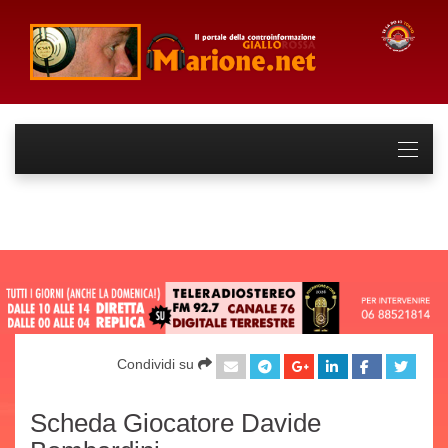
Condividi su
Scheda Giocatore Davide