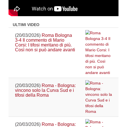
ULTIMI VIDEO
(20/03/2026)
Roma Bologna
3-4 Il commento di Mario
Corsi: I tifosi meritano di più.
Così non si può andare avanti
(20/03/2026)
Roma - Bologna:
vincono solo la Curva Sud e i
tifosi della Roma
(20/03/2026)
Roma - Bologna: