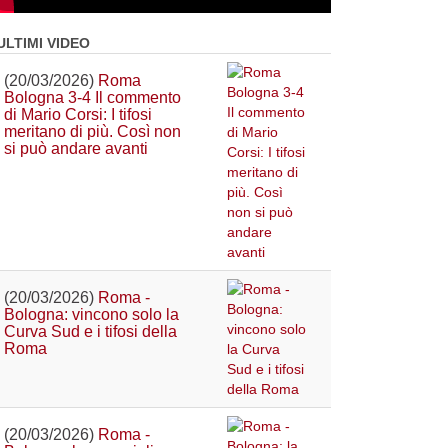
ULTIMI VIDEO
(20/03/2026)
Roma
Bologna 3-4 Il commento
di Mario Corsi: I tifosi
meritano di più. Così non
si può andare avanti
(20/03/2026)
Roma -
Bologna: vincono solo la
Curva Sud e i tifosi della
Roma
(20/03/2026)
Roma -