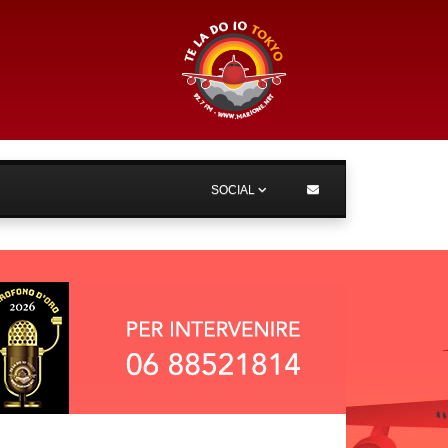
SOCIAL