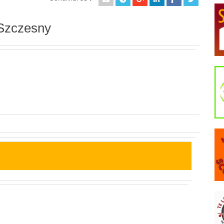
 Szczesny