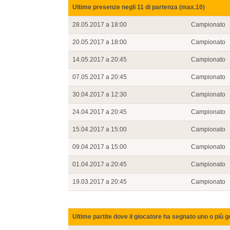
Ultime presenze negli 11 di partenza (max.10)
28.05.2017 a 18:00
Campionato
20.05.2017 a 18:00
Campionato
14.05.2017 a 20:45
Campionato
07.05.2017 a 20:45
Campionato
30.04.2017 a 12:30
Campionato
24.04.2017 a 20:45
Campionato
15.04.2017 a 15:00
Campionato
09.04.2017 a 15:00
Campionato
01.04.2017 a 20:45
Campionato
19.03.2017 a 20:45
Campionato
Ultime partite dove il giocatore ha segnato uno o più g