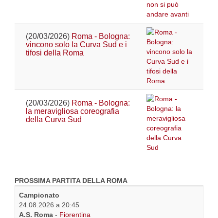
(20/03/2026)
Roma - Bologna:
vincono solo la Curva Sud e i
tifosi della Roma
(20/03/2026)
Roma - Bologna:
la meravigliosa coreografia
della Curva Sud
PROSSIMA PARTITA DELLA ROMA
Campionato
24.08.2026 a 20:45
A.S. Roma
-
Fiorentina