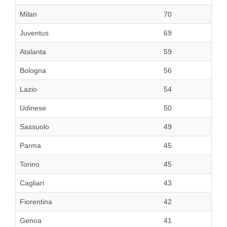
Milan
70
Juventus
69
Atalanta
59
Bologna
56
Lazio
54
Udinese
50
Sassuolo
49
Parma
45
Torino
45
Cagliari
43
Fiorentina
42
Genoa
41