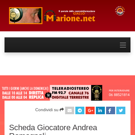
Condividi su
Scheda Giocatore Andrea