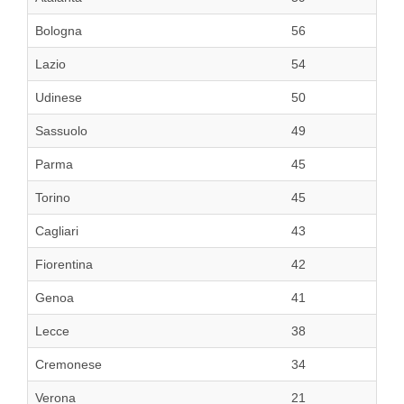
Bologna
56
Lazio
54
Udinese
50
Sassuolo
49
Parma
45
Torino
45
Cagliari
43
Fiorentina
42
Genoa
41
Lecce
38
Cremonese
34
Verona
21