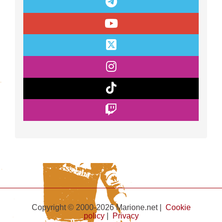
Copyright © 2000-2026 Marione.net |
Cookie
policy
|
Privacy