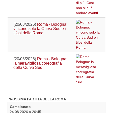
(20/03/2026)
Roma - Bologna:
vincono solo la Curva Sud e i
tifosi della Roma
(20/03/2026)
Roma - Bologna:
la meravigliosa coreografia
della Curva Sud
PROSSIMA PARTITA DELLA ROMA
Campionato
24.08.2026 a 20:45