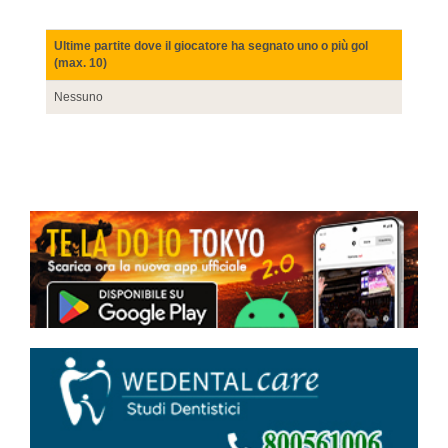
Ultime partite dove il giocatore ha segnato uno o più gol
(max. 10)
Nessuno