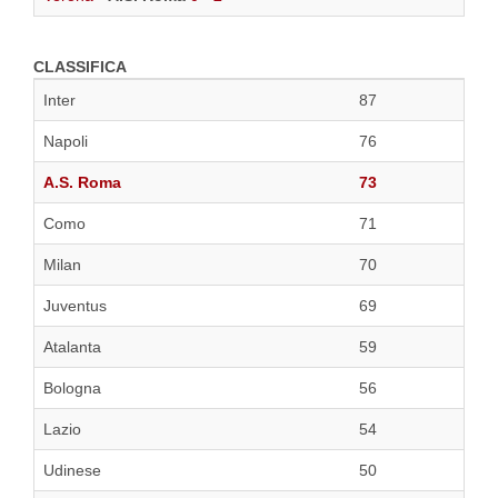
CLASSIFICA
Inter
87
Napoli
76
A.S. Roma
73
Como
71
Milan
70
Juventus
69
Atalanta
59
Bologna
56
Lazio
54
Udinese
50