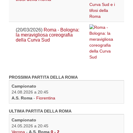
(20/03/2026)
Roma - Bologna:
la meravigliosa coreografia
della Curva Sud
PROSSIMA PARTITA DELLA ROMA
Campionato
24.08.2026 a 20:45
A.S. Roma
-
Fiorentina
ULTIMA PARTITA DELLA ROMA
Campionato
24.05.2026 a 20:45
Verona
-
A.S. Roma
0 - 2