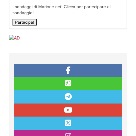
I sondaggi di Marione.net! Clicca per partecipare al
sondaggio!