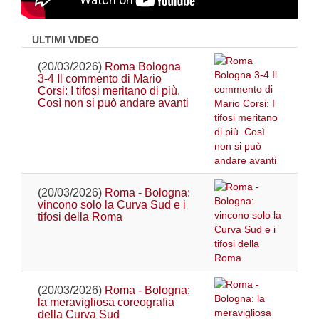
ULTIMI VIDEO
(20/03/2026)
Roma Bologna
3-4 Il commento di Mario
Corsi: I tifosi meritano di più.
Così non si può andare avanti
(20/03/2026)
Roma - Bologna:
vincono solo la Curva Sud e i
tifosi della Roma
(20/03/2026)
Roma - Bologna:
la meravigliosa coreografia
della Curva Sud