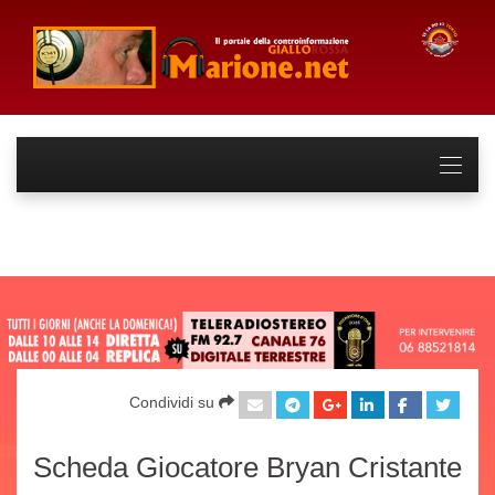
Condividi su
Scheda Giocatore Bryan Cristante