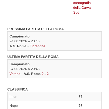
PROSSIMA PARTITA DELLA ROMA
Campionato
24.08.2026 a 20:45
A.S. Roma
-
Fiorentina
ULTIMA PARTITA DELLA ROMA
Campionato
24.05.2026 a 20:45
Verona
-
A.S. Roma
0 - 2
CLASSIFICA
Inter
87
Napoli
76