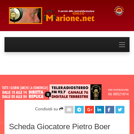
Condividi su
Scheda Giocatore Pietro Boer