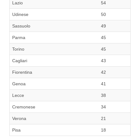
Lazio
54
Udinese
50
Sassuolo
49
Parma
45
Torino
45
Cagliari
43
Fiorentina
42
Genoa
41
Lecce
38
Cremonese
34
Verona
21
Pisa
18