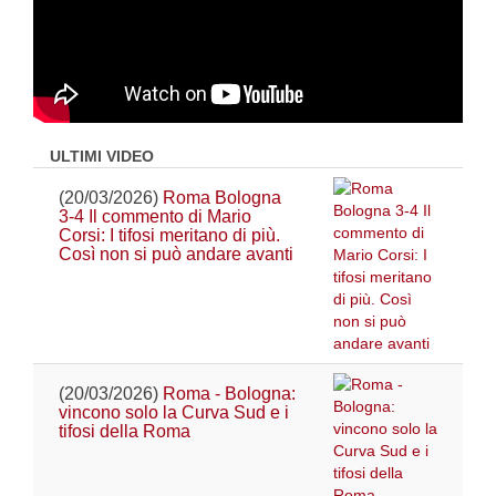
ULTIMI VIDEO
(20/03/2026)
Roma Bologna
3-4 Il commento di Mario
Corsi: I tifosi meritano di più.
Così non si può andare avanti
(20/03/2026)
Roma - Bologna:
vincono solo la Curva Sud e i
tifosi della Roma