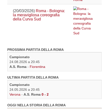
(20/03/2026)
Roma - Bologna:
la meravigliosa coreografia
della Curva Sud
PROSSIMA PARTITA DELLA ROMA
Campionato
24.08.2026 a 20:45
A.S. Roma
-
Fiorentina
ULTIMA PARTITA DELLA ROMA
Campionato
24.05.2026 a 20:45
Verona
-
A.S. Roma
0 - 2
OGGI NELLA STORIA DELLA ROMA