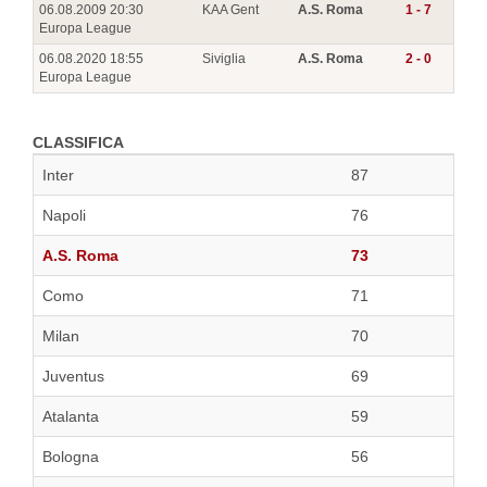
06.08.2009 20:30
KAA Gent
A.S. Roma
1 - 7
Europa League
06.08.2020 18:55
Siviglia
A.S. Roma
2 - 0
Europa League
CLASSIFICA
Inter
87
Napoli
76
A.S. Roma
73
Como
71
Milan
70
Juventus
69
Atalanta
59
Bologna
56