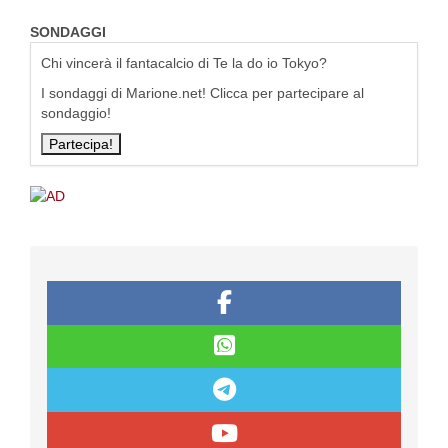
SONDAGGI
Chi vincerà il fantacalcio di Te la do io Tokyo?
I sondaggi di Marione.net! Clicca per partecipare al
sondaggio!