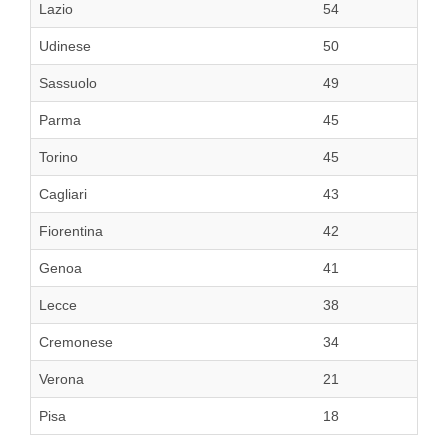
Lazio
54
Udinese
50
Sassuolo
49
Parma
45
Torino
45
Cagliari
43
Fiorentina
42
Genoa
41
Lecce
38
Cremonese
34
Verona
21
Pisa
18