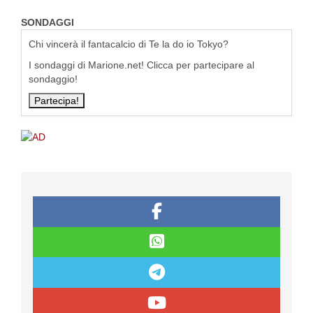
SONDAGGI
Chi vincerà il fantacalcio di Te la do io Tokyo?
I sondaggi di Marione.net! Clicca per partecipare al
sondaggio!