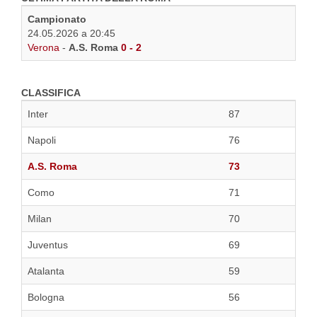
Campionato
24.05.2026 a 20:45
Verona
-
A.S. Roma
0 - 2
CLASSIFICA
Inter
87
Napoli
76
A.S. Roma
73
Como
71
Milan
70
Juventus
69
Atalanta
59
Bologna
56