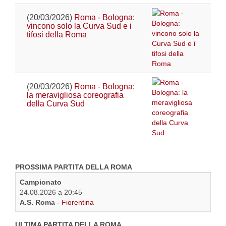
(20/03/2026)
Roma - Bologna:
vincono solo la Curva Sud e i
tifosi della Roma
(20/03/2026)
Roma - Bologna:
la meravigliosa coreografia
della Curva Sud
PROSSIMA PARTITA DELLA ROMA
Campionato
24.08.2026 a 20:45
A.S. Roma
-
Fiorentina
ULTIMA PARTITA DELLA ROMA