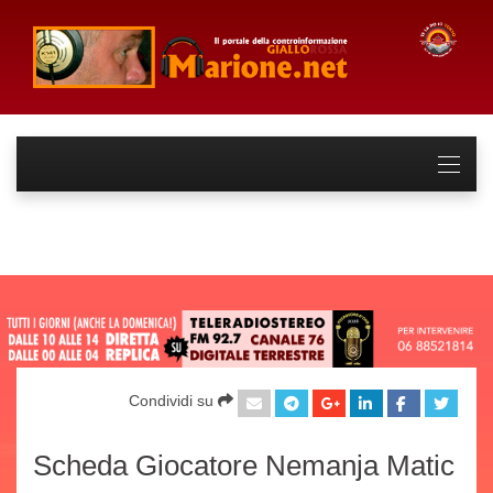
Condividi su
Scheda Giocatore Nemanja Matic