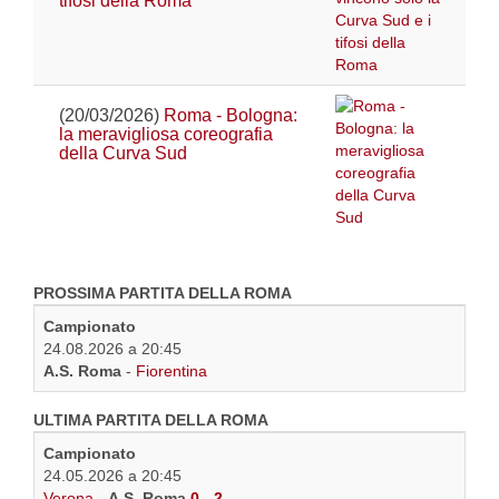
tifosi della Roma
(20/03/2026)
Roma - Bologna:
la meravigliosa coreografia
della Curva Sud
PROSSIMA PARTITA DELLA ROMA
Campionato
24.08.2026 a 20:45
A.S. Roma
-
Fiorentina
ULTIMA PARTITA DELLA ROMA
Campionato
24.05.2026 a 20:45
Verona
-
A.S. Roma
0 - 2