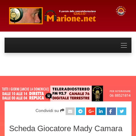
Condividi su
Scheda Giocatore Mady Camara