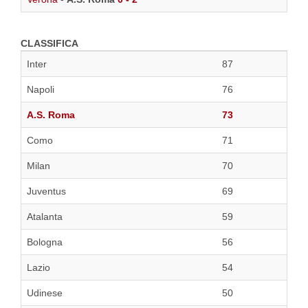
CLASSIFICA
Inter
87
Napoli
76
A.S. Roma
73
Como
71
Milan
70
Juventus
69
Atalanta
59
Bologna
56
Lazio
54
Udinese
50