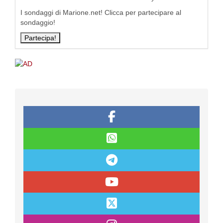
I sondaggi di Marione.net! Clicca per partecipare al
sondaggio!