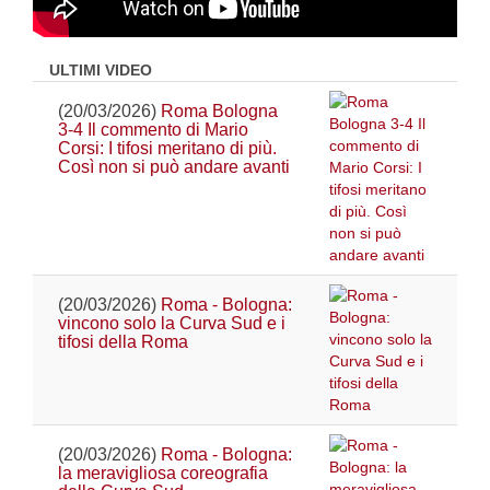
ULTIMI VIDEO
(20/03/2026)
Roma Bologna
3-4 Il commento di Mario
Corsi: I tifosi meritano di più.
Così non si può andare avanti
(20/03/2026)
Roma - Bologna:
vincono solo la Curva Sud e i
tifosi della Roma
(20/03/2026)
Roma - Bologna:
la meravigliosa coreografia