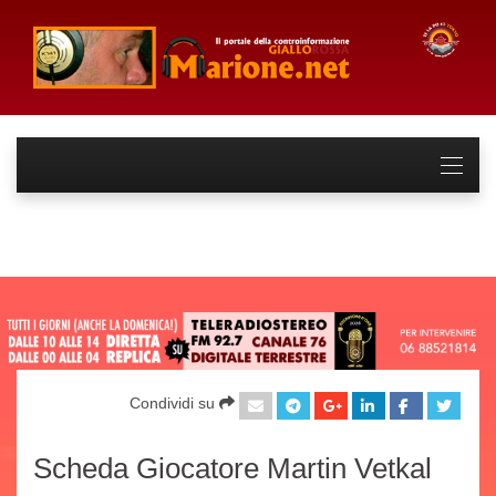
Condividi su
Scheda Giocatore Martin Vetkal