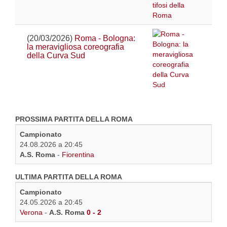
(20/03/2026)
Roma - Bologna:
la meravigliosa coreografia
della Curva Sud
PROSSIMA PARTITA DELLA ROMA
Campionato
24.08.2026 a 20:45
A.S. Roma
-
Fiorentina
ULTIMA PARTITA DELLA ROMA
Campionato
24.05.2026 a 20:45
Verona
-
A.S. Roma
0 - 2