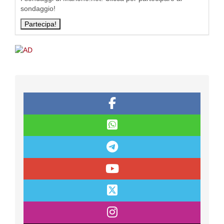
sondaggio!