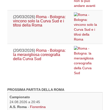
(20/03/2026)
Roma - Bologna:
vincono solo la Curva Sud e i
tifosi della Roma
(20/03/2026)
Roma - Bologna:
la meravigliosa coreografia
della Curva Sud
PROSSIMA PARTITA DELLA ROMA
Campionato
24.08.2026 a 20:45
A.S. Roma
-
Fiorentina