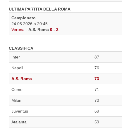
ULTIMA PARTITA DELLA ROMA
Campionato
24.05.2026 a 20:45
Verona
-
A.S. Roma
0 - 2
CLASSIFICA
Inter
87
Napoli
76
A.S. Roma
73
Como
71
Milan
70
Juventus
69
Atalanta
59