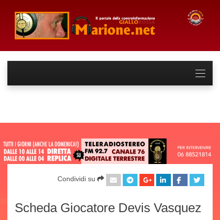
Condividi su
Scheda Giocatore Devis Vasquez