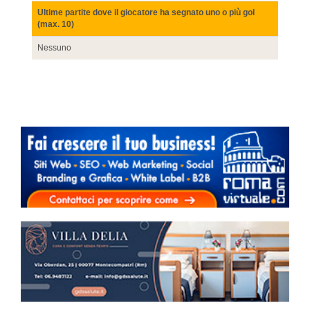
Ultime partite dove il giocatore ha segnato uno o più gol
(max. 10)
Nessuno