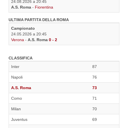
24.08.2026 a 20:45
A.S. Roma
-
Fiorentina
ULTIMA PARTITA DELLA ROMA
Campionato
24.05.2026 a 20:45
Verona
-
A.S. Roma
0 - 2
CLASSIFICA
Inter
87
Napoli
76
A.S. Roma
73
Como
71
Milan
70
Juventus
69