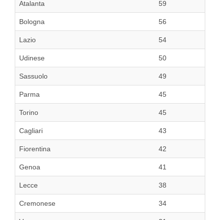
Atalanta
59
Bologna
56
Lazio
54
Udinese
50
Sassuolo
49
Parma
45
Torino
45
Cagliari
43
Fiorentina
42
Genoa
41
Lecce
38
Cremonese
34