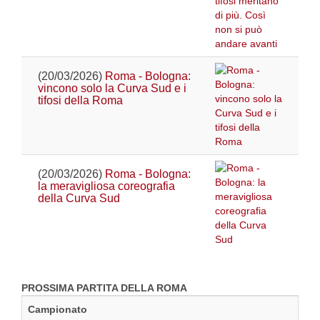
(20/03/2026)
Roma - Bologna:
vincono solo la Curva Sud e i
tifosi della Roma
(20/03/2026)
Roma - Bologna:
la meravigliosa coreografia
della Curva Sud
PROSSIMA PARTITA DELLA ROMA
Campionato