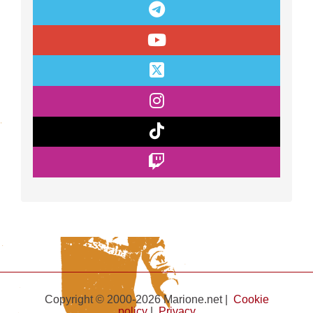
Copyright © 2000-2026 Marione.net |
Cookie
policy
|
Privacy