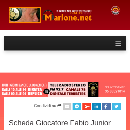
Condividi su
Scheda Giocatore Fabio Junior