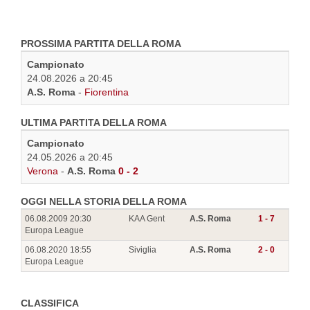
PROSSIMA PARTITA DELLA ROMA
Campionato
24.08.2026 a 20:45
A.S. Roma
-
Fiorentina
ULTIMA PARTITA DELLA ROMA
Campionato
24.05.2026 a 20:45
Verona
-
A.S. Roma
0 - 2
OGGI NELLA STORIA DELLA ROMA
06.08.2009 20:30
KAA Gent
A.S. Roma
1 - 7
Europa League
06.08.2020 18:55
Siviglia
A.S. Roma
2 - 0
Europa League
CLASSIFICA