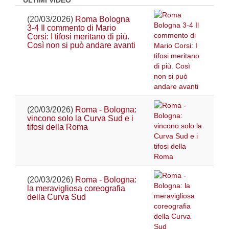
ULTIMI VIDEO
(20/03/2026)
Roma Bologna
3-4 Il commento di Mario
Corsi: I tifosi meritano di più.
Così non si può andare avanti
(20/03/2026)
Roma - Bologna:
vincono solo la Curva Sud e i
tifosi della Roma
(20/03/2026)
Roma - Bologna:
la meravigliosa coreografia
della Curva Sud