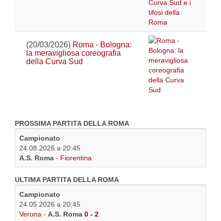
(20/03/2026)
Roma - Bologna:
la meravigliosa coreografia
della Curva Sud
PROSSIMA PARTITA DELLA ROMA
Campionato
24.08.2026 a 20:45
A.S. Roma
-
Fiorentina
ULTIMA PARTITA DELLA ROMA
Campionato
24.05.2026 a 20:45
Verona
-
A.S. Roma
0 - 2