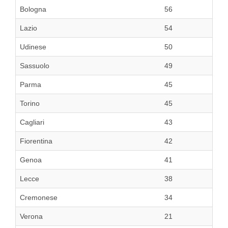
Bologna
56
Lazio
54
Udinese
50
Sassuolo
49
Parma
45
Torino
45
Cagliari
43
Fiorentina
42
Genoa
41
Lecce
38
Cremonese
34
Verona
21