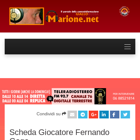
Condividi su
Scheda Giocatore Fernando