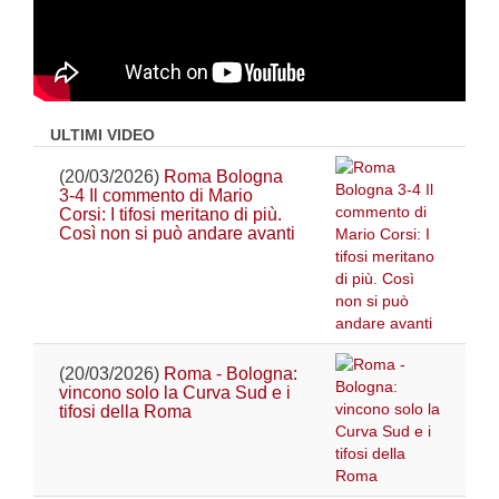
ULTIMI VIDEO
(20/03/2026)
Roma Bologna
3-4 Il commento di Mario
Corsi: I tifosi meritano di più.
Così non si può andare avanti
(20/03/2026)
Roma - Bologna:
vincono solo la Curva Sud e i
tifosi della Roma