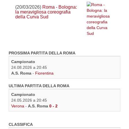
(20/03/2026)
Roma - Bologna:
la meravigliosa coreografia
della Curva Sud
PROSSIMA PARTITA DELLA ROMA
Campionato
24.08.2026 a 20:45
A.S. Roma
-
Fiorentina
ULTIMA PARTITA DELLA ROMA
Campionato
24.05.2026 a 20:45
Verona
-
A.S. Roma
0 - 2
CLASSIFICA