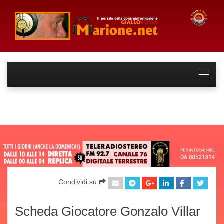
Condividi su
Scheda Giocatore Gonzalo Villar