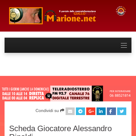
Condividi su
Scheda Giocatore Alessandro