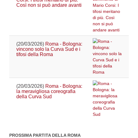
Così non si può andare avanti
(20/03/2026)
Roma - Bologna:
vincono solo la Curva Sud e i
tifosi della Roma
(20/03/2026)
Roma - Bologna:
la meravigliosa coreografia
della Curva Sud
PROSSIMA PARTITA DELLA ROMA