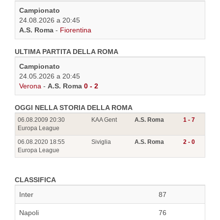
Campionato
24.08.2026 a 20:45
A.S. Roma
-
Fiorentina
ULTIMA PARTITA DELLA ROMA
Campionato
24.05.2026 a 20:45
Verona
-
A.S. Roma
0 - 2
OGGI NELLA STORIA DELLA ROMA
06.08.2009 20:30
KAA Gent
A.S. Roma
1 - 7
Europa League
06.08.2020 18:55
Siviglia
A.S. Roma
2 - 0
Europa League
CLASSIFICA
Inter
87
Napoli
76