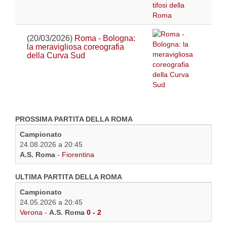
(20/03/2026)
Roma - Bologna:
la meravigliosa coreografia
della Curva Sud
PROSSIMA PARTITA DELLA ROMA
Campionato
24.08.2026 a 20:45
A.S. Roma
-
Fiorentina
ULTIMA PARTITA DELLA ROMA
Campionato
24.05.2026 a 20:45
Verona
-
A.S. Roma
0 - 2