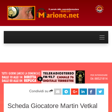
Condividi su
Scheda Giocatore Martin Vetkal