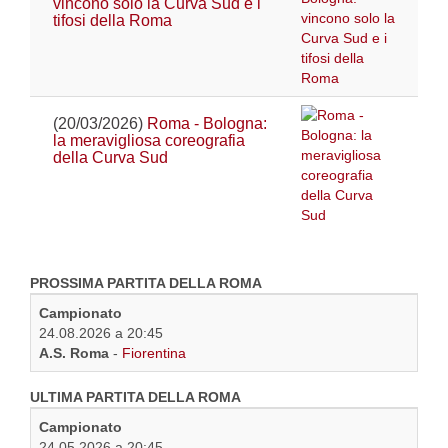
vincono solo la Curva Sud e i
tifosi della Roma
(20/03/2026)
Roma - Bologna:
la meravigliosa coreografia
della Curva Sud
PROSSIMA PARTITA DELLA ROMA
Campionato
24.08.2026 a 20:45
A.S. Roma
-
Fiorentina
ULTIMA PARTITA DELLA ROMA
Campionato
24.05.2026 a 20:45