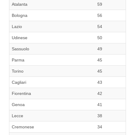
Atalanta
59
Bologna
56
Lazio
54
Udinese
50
Sassuolo
49
Parma
45
Torino
45
Cagliari
43
Fiorentina
42
Genoa
41
Lecce
38
Cremonese
34