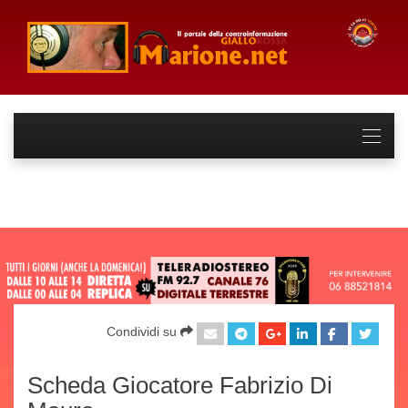
Condividi su
Scheda Giocatore Fabrizio Di