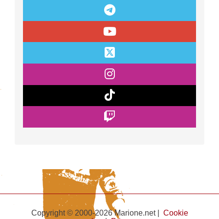
Copyright © 2000-2026 Marione.net |
Cookie