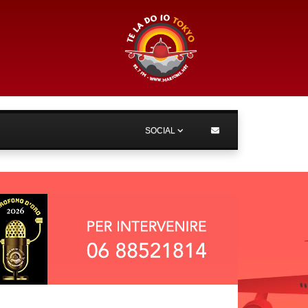
SOCIAL