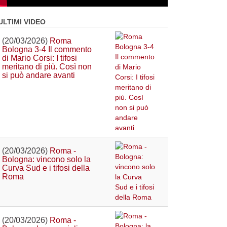
ULTIMI VIDEO
(20/03/2026)
Roma
Bologna 3-4 Il commento
di Mario Corsi: I tifosi
meritano di più. Così non
si può andare avanti
(20/03/2026)
Roma -
Bologna: vincono solo la
Curva Sud e i tifosi della
Roma
(20/03/2026)
Roma -