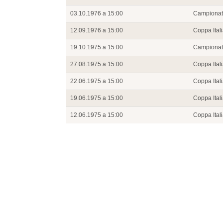
03.10.1976 a 15:00
Campiona
12.09.1976 a 15:00
Coppa Ital
19.10.1975 a 15:00
Campiona
27.08.1975 a 15:00
Coppa Ital
22.06.1975 a 15:00
Coppa Ital
19.06.1975 a 15:00
Coppa Ital
12.06.1975 a 15:00
Coppa Ital