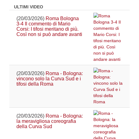
ULTIMI VIDEO
(20/03/2026)
Roma Bologna
3-4 Il commento di Mario
Corsi: I tifosi meritano di più.
Così non si può andare avanti
(20/03/2026)
Roma - Bologna:
vincono solo la Curva Sud e i
tifosi della Roma
(20/03/2026)
Roma - Bologna:
la meravigliosa coreografia
della Curva Sud