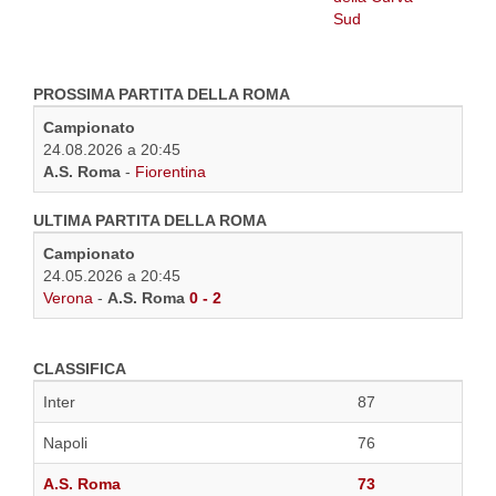
PROSSIMA PARTITA DELLA ROMA
Campionato
24.08.2026 a 20:45
A.S. Roma
-
Fiorentina
ULTIMA PARTITA DELLA ROMA
Campionato
24.05.2026 a 20:45
Verona
-
A.S. Roma
0 - 2
CLASSIFICA
Inter
87
Napoli
76
A.S. Roma
73