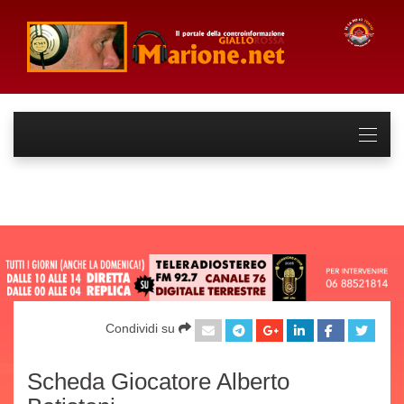
Condividi su
Scheda Giocatore Alberto