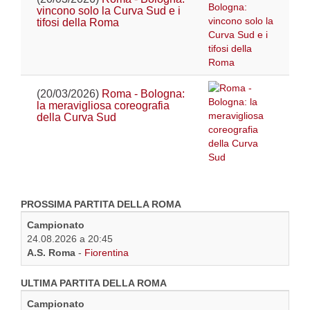
vincono solo la Curva Sud e i
tifosi della Roma
(20/03/2026)
Roma - Bologna:
la meravigliosa coreografia
della Curva Sud
PROSSIMA PARTITA DELLA ROMA
Campionato
24.08.2026 a 20:45
A.S. Roma
-
Fiorentina
ULTIMA PARTITA DELLA ROMA
Campionato