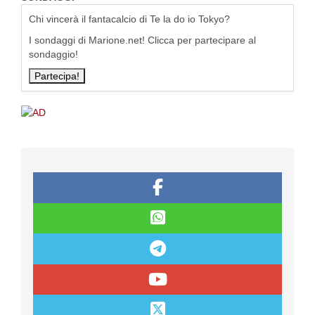
Chi vincerà il fantacalcio di Te la do io Tokyo?
I sondaggi di Marione.net! Clicca per partecipare al
sondaggio!