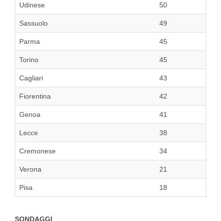
Udinese
50
Sassuolo
49
Parma
45
Torino
45
Cagliari
43
Fiorentina
42
Genoa
41
Lecce
38
Cremonese
34
Verona
21
Pisa
18
SONDAGGI