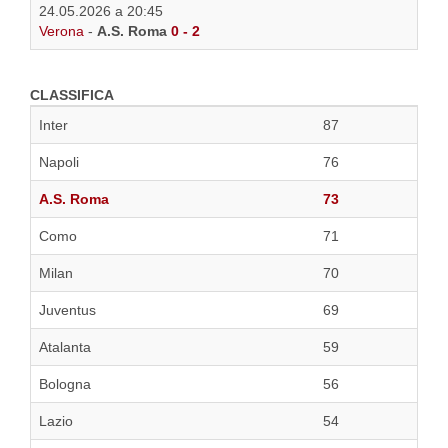
24.05.2026 a 20:45
Verona
-
A.S. Roma
0 - 2
CLASSIFICA
Inter
87
Napoli
76
A.S. Roma
73
Como
71
Milan
70
Juventus
69
Atalanta
59
Bologna
56
Lazio
54