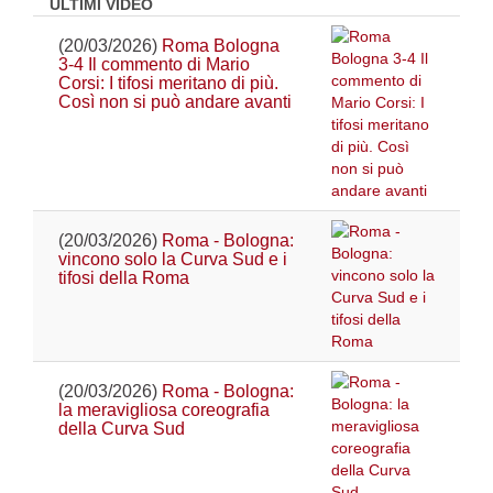
ULTIMI VIDEO
(20/03/2026)
Roma Bologna
3-4 Il commento di Mario
Corsi: I tifosi meritano di più.
Così non si può andare avanti
(20/03/2026)
Roma - Bologna:
vincono solo la Curva Sud e i
tifosi della Roma
(20/03/2026)
Roma - Bologna:
la meravigliosa coreografia
della Curva Sud