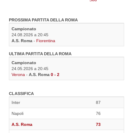
PROSSIMA PARTITA DELLA ROMA
Campionato
24.08.2026 a 20:45
A.S. Roma
-
Fiorentina
ULTIMA PARTITA DELLA ROMA
Campionato
24.05.2026 a 20:45
Verona
-
A.S. Roma
0 - 2
CLASSIFICA
Inter
87
Napoli
76
A.S. Roma
73