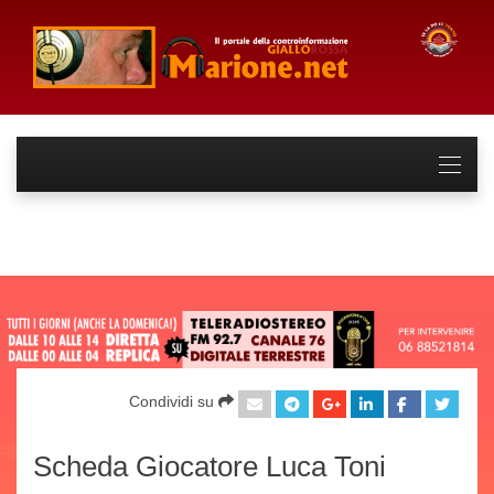
Condividi su
Scheda Giocatore Luca Toni