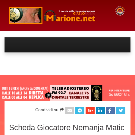
Condividi su
Scheda Giocatore Nemanja Matic