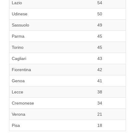
Lazio
54
Udinese
50
Sassuolo
49
Parma
45
Torino
45
Cagliari
43
Fiorentina
42
Genoa
41
Lecce
38
Cremonese
34
Verona
21
Pisa
18