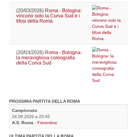
(20/03/2026)
Roma - Bologna:
vincono solo la Curva Sud e i
tifosi della Roma
(20/03/2026)
Roma - Bologna:
la meravigliosa coreografia
della Curva Sud
PROSSIMA PARTITA DELLA ROMA
Campionato
24.08.2026 a 20:45
A.S. Roma
-
Fiorentina
ULTIMA PARTITA DELLA ROMA