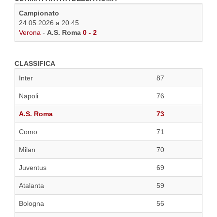
Campionato
24.05.2026 a 20:45
Verona
-
A.S. Roma
0 - 2
CLASSIFICA
Inter
87
Napoli
76
A.S. Roma
73
Como
71
Milan
70
Juventus
69
Atalanta
59
Bologna
56