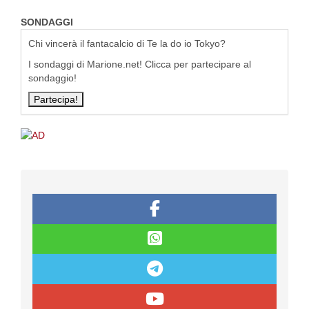
SONDAGGI
Chi vincerà il fantacalcio di Te la do io Tokyo?
I sondaggi di Marione.net! Clicca per partecipare al
sondaggio!