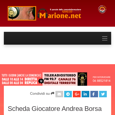
Condividi su
Scheda Giocatore Andrea Borsa