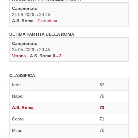
Campionato
24.08.2026 a 20:45
A.S. Roma
-
Fiorentina
ULTIMA PARTITA DELLA ROMA
Campionato
24.05.2026 a 20:45
Verona
-
A.S. Roma
0 - 2
CLASSIFICA
Inter
87
Napoli
76
A.S. Roma
73
Como
71
Milan
70