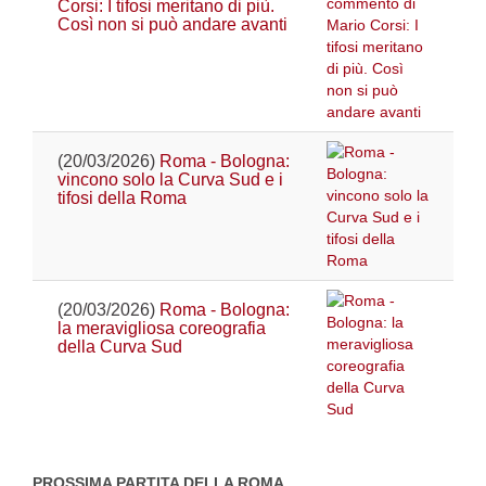
Corsi: I tifosi meritano di più.
Così non si può andare avanti
(20/03/2026)
Roma - Bologna:
vincono solo la Curva Sud e i
tifosi della Roma
(20/03/2026)
Roma - Bologna:
la meravigliosa coreografia
della Curva Sud
PROSSIMA PARTITA DELLA ROMA