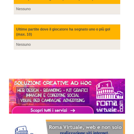
Nessuno
Ultime partite dove il giocatore ha segnato uno o più gol
(max. 10)
Nessuno