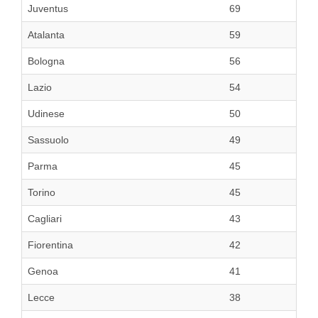
Juventus
69
Atalanta
59
Bologna
56
Lazio
54
Udinese
50
Sassuolo
49
Parma
45
Torino
45
Cagliari
43
Fiorentina
42
Genoa
41
Lecce
38