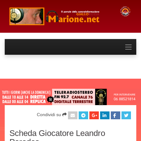
Condividi su
Scheda Giocatore Leandro