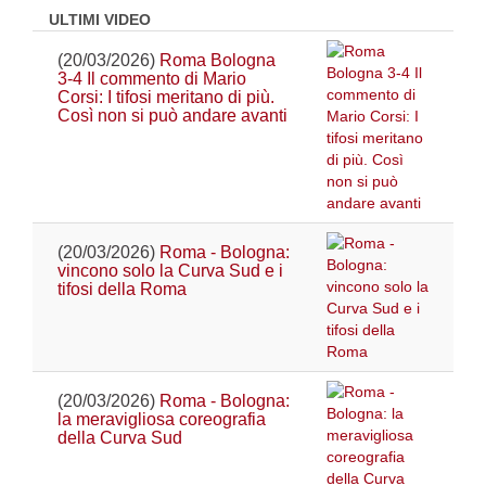
ULTIMI VIDEO
(20/03/2026)
Roma Bologna
3-4 Il commento di Mario
Corsi: I tifosi meritano di più.
Così non si può andare avanti
(20/03/2026)
Roma - Bologna:
vincono solo la Curva Sud e i
tifosi della Roma
(20/03/2026)
Roma - Bologna:
la meravigliosa coreografia
della Curva Sud