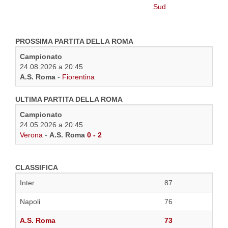
PROSSIMA PARTITA DELLA ROMA
Campionato
24.08.2026 a 20:45
A.S. Roma
-
Fiorentina
ULTIMA PARTITA DELLA ROMA
Campionato
24.05.2026 a 20:45
Verona
-
A.S. Roma
0 - 2
CLASSIFICA
Inter
87
Napoli
76
A.S. Roma
73