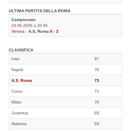
ULTIMA PARTITA DELLA ROMA
Campionato
24.05.2026 a 20:45
Verona
-
A.S. Roma
0 - 2
CLASSIFICA
Inter
87
Napoli
76
A.S. Roma
73
Como
71
Milan
70
Juventus
69
Atalanta
59