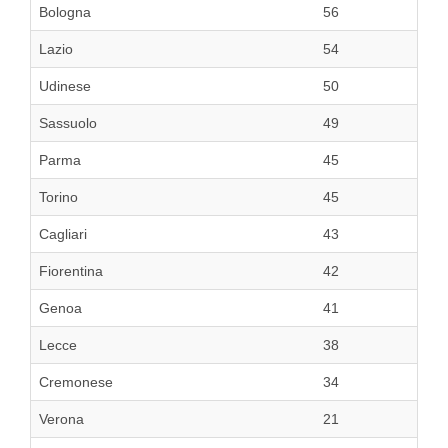
Bologna
56
Lazio
54
Udinese
50
Sassuolo
49
Parma
45
Torino
45
Cagliari
43
Fiorentina
42
Genoa
41
Lecce
38
Cremonese
34
Verona
21