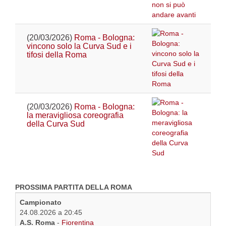
(20/03/2026)
Roma - Bologna:
vincono solo la Curva Sud e i
tifosi della Roma
(20/03/2026)
Roma - Bologna:
la meravigliosa coreografia
della Curva Sud
PROSSIMA PARTITA DELLA ROMA
Campionato
24.08.2026 a 20:45
A.S. Roma
-
Fiorentina