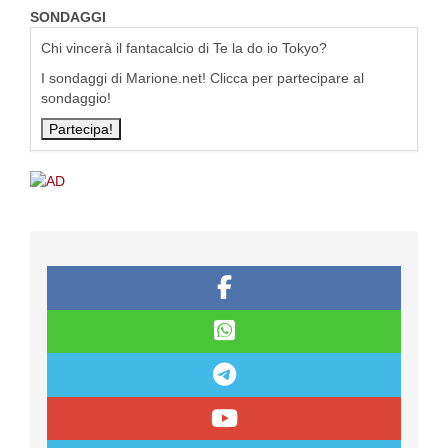
SONDAGGI
Chi vincerà il fantacalcio di Te la do io Tokyo?
I sondaggi di Marione.net! Clicca per partecipare al
sondaggio!