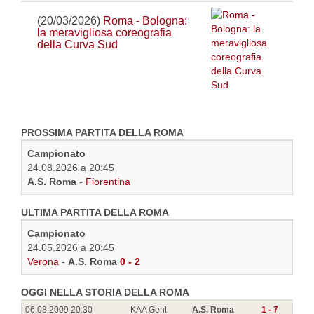
(20/03/2026)
Roma - Bologna:
la meravigliosa coreografia
della Curva Sud
PROSSIMA PARTITA DELLA ROMA
Campionato
24.08.2026 a 20:45
A.S. Roma
-
Fiorentina
ULTIMA PARTITA DELLA ROMA
Campionato
24.05.2026 a 20:45
Verona
-
A.S. Roma
0 - 2
OGGI NELLA STORIA DELLA ROMA
06.08.2009 20:30
KAA Gent
A.S. Roma
1 - 7