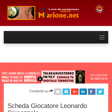
Condividi su
Scheda Giocatore Leonardo