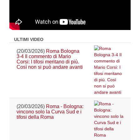
ULTIMI VIDEO
(20/03/2026)
Roma Bologna
3-4 Il commento di Mario
Corsi: I tifosi meritano di più.
Così non si può andare avanti
(20/03/2026)
Roma - Bologna:
vincono solo la Curva Sud e i
tifosi della Roma