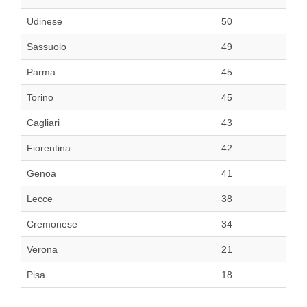
Udinese
50
Sassuolo
49
Parma
45
Torino
45
Cagliari
43
Fiorentina
42
Genoa
41
Lecce
38
Cremonese
34
Verona
21
Pisa
18