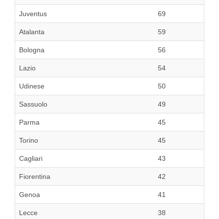
Juventus
69
Atalanta
59
Bologna
56
Lazio
54
Udinese
50
Sassuolo
49
Parma
45
Torino
45
Cagliari
43
Fiorentina
42
Genoa
41
Lecce
38