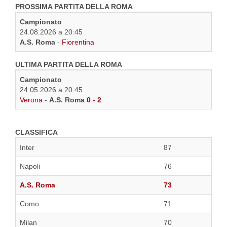
PROSSIMA PARTITA DELLA ROMA
Campionato
24.08.2026 a 20:45
A.S. Roma
-
Fiorentina
ULTIMA PARTITA DELLA ROMA
Campionato
24.05.2026 a 20:45
Verona
-
A.S. Roma
0 - 2
CLASSIFICA
Inter
87
Napoli
76
A.S. Roma
73
Como
71
Milan
70