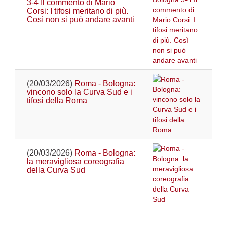
3-4 Il commento di Mario
Corsi: I tifosi meritano di più.
Così non si può andare avanti
(20/03/2026)
Roma - Bologna:
vincono solo la Curva Sud e i
tifosi della Roma
(20/03/2026)
Roma - Bologna:
la meravigliosa coreografia
della Curva Sud