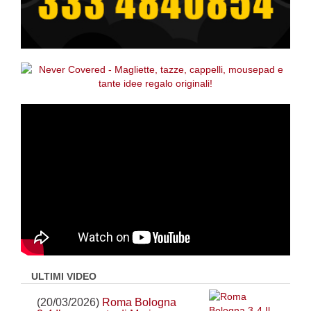
ULTIMI VIDEO
(20/03/2026)
Roma Bologna