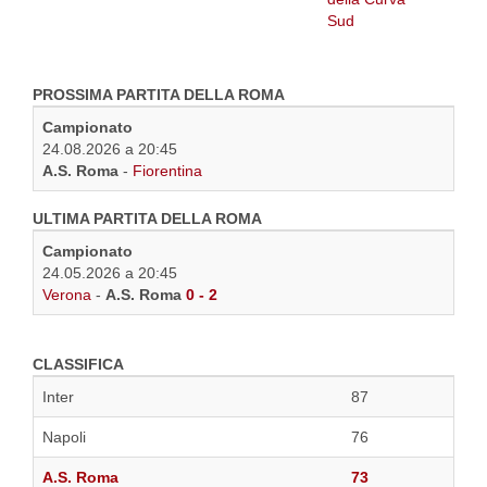
PROSSIMA PARTITA DELLA ROMA
Campionato
24.08.2026 a 20:45
A.S. Roma
-
Fiorentina
ULTIMA PARTITA DELLA ROMA
Campionato
24.05.2026 a 20:45
Verona
-
A.S. Roma
0 - 2
CLASSIFICA
Inter
87
Napoli
76
A.S. Roma
73