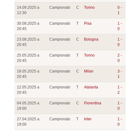
14.09.2025 a
Campionato
C
Torino
0 -
12:30
1
30.08.2025 a
Campionato
T
Pisa
1 -
20:45
0
23.08.2025 a
Campionato
C
Bologna
1 -
20:45
0
25.05.2025 a
Campionato
T
Torino
2 -
20:45
0
18.05.2025 a
Campionato
C
Milan
3 -
20:45
1
12.05.2025 a
Campionato
T
Atalanta
1 -
20:45
2
04.05.2025 a
Campionato
C
Fiorentina
1 -
19:00
0
27.04.2025 a
Campionato
T
Inter
1 -
19:00
0