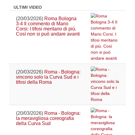
ULTIMI VIDEO
(20/03/2026)
Roma Bologna
3-4 Il commento di Mario
Corsi: I tifosi meritano di più.
Così non si può andare avanti
(20/03/2026)
Roma - Bologna:
vincono solo la Curva Sud e i
tifosi della Roma
(20/03/2026)
Roma - Bologna:
la meravigliosa coreografia
della Curva Sud