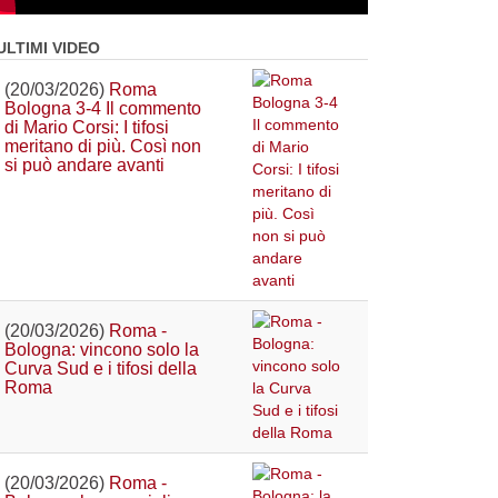
ULTIMI VIDEO
(20/03/2026)
Roma
Bologna 3-4 Il commento
di Mario Corsi: I tifosi
meritano di più. Così non
si può andare avanti
(20/03/2026)
Roma -
Bologna: vincono solo la
Curva Sud e i tifosi della
Roma
(20/03/2026)
Roma -