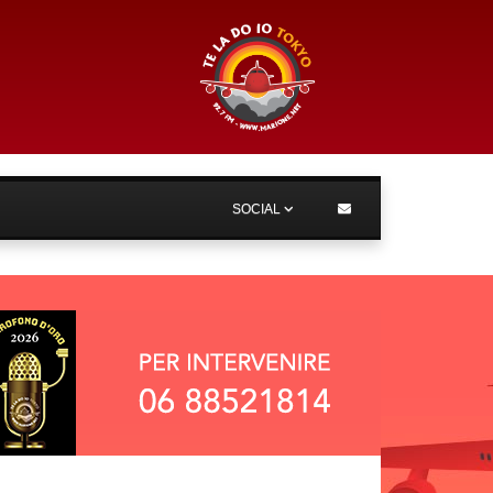
SOCIAL