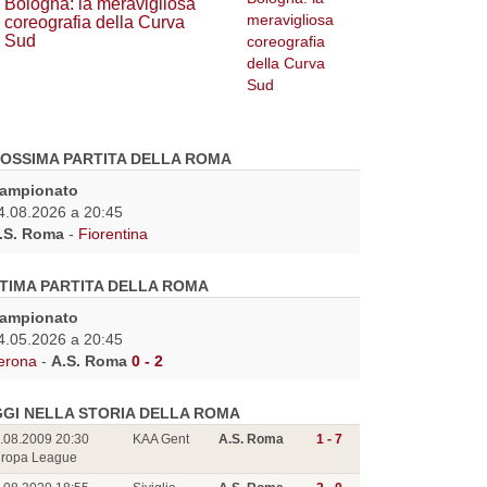
Bologna: la meravigliosa
coreografia della Curva
Sud
OSSIMA PARTITA DELLA ROMA
ampionato
4.08.2026 a 20:45
.S. Roma
-
Fiorentina
TIMA PARTITA DELLA ROMA
ampionato
4.05.2026 a 20:45
erona
-
A.S. Roma
0 - 2
GI NELLA STORIA DELLA ROMA
.08.2009 20:30
KAA Gent
A.S. Roma
1 - 7
ropa League