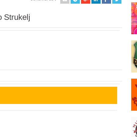
 Strukelj