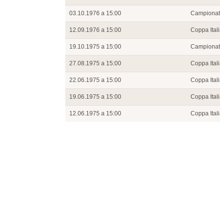
03.10.1976 a 15:00
Campiona
12.09.1976 a 15:00
Coppa Ital
19.10.1975 a 15:00
Campiona
27.08.1975 a 15:00
Coppa Ital
22.06.1975 a 15:00
Coppa Ital
19.06.1975 a 15:00
Coppa Ital
12.06.1975 a 15:00
Coppa Ital