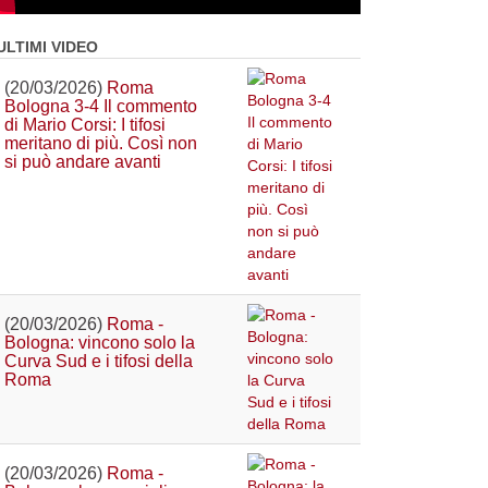
ULTIMI VIDEO
(20/03/2026)
Roma
Bologna 3-4 Il commento
di Mario Corsi: I tifosi
meritano di più. Così non
si può andare avanti
(20/03/2026)
Roma -
Bologna: vincono solo la
Curva Sud e i tifosi della
Roma
(20/03/2026)
Roma -