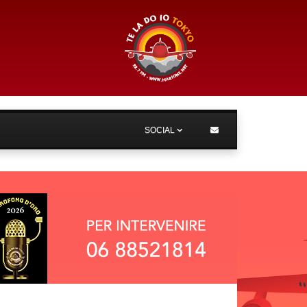
SOCIAL