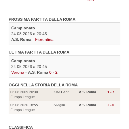
PROSSIMA PARTITA DELLA ROMA
Campionato
24.08.2026 a 20:45
A.S. Roma
-
Fiorentina
ULTIMA PARTITA DELLA ROMA
Campionato
24.05.2026 a 20:45
Verona
-
A.S. Roma
0 - 2
OGGI NELLA STORIA DELLA ROMA
06.08.2009 20:30
KAA Gent
A.S. Roma
1 - 7
Europa League
06.08.2020 18:55
Siviglia
A.S. Roma
2 - 0
Europa League
CLASSIFICA