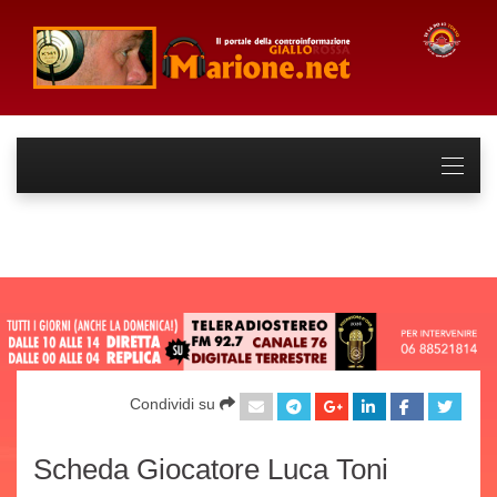
Condividi su
Scheda Giocatore Luca Toni