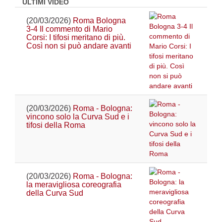
ULTIMI VIDEO
(20/03/2026)
Roma Bologna
3-4 Il commento di Mario
Corsi: I tifosi meritano di più.
Così non si può andare avanti
(20/03/2026)
Roma - Bologna:
vincono solo la Curva Sud e i
tifosi della Roma
(20/03/2026)
Roma - Bologna:
la meravigliosa coreografia
della Curva Sud