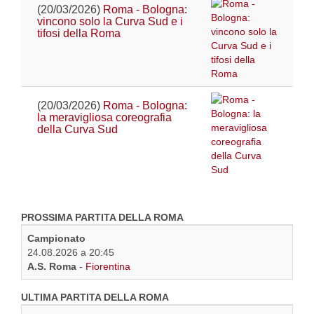
(20/03/2026)
Roma - Bologna:
vincono solo la Curva Sud e i
tifosi della Roma
(20/03/2026)
Roma - Bologna:
la meravigliosa coreografia
della Curva Sud
PROSSIMA PARTITA DELLA ROMA
Campionato
24.08.2026 a 20:45
A.S. Roma
-
Fiorentina
ULTIMA PARTITA DELLA ROMA