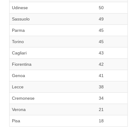
Udinese
50
Sassuolo
49
Parma
45
Torino
45
Cagliari
43
Fiorentina
42
Genoa
41
Lecce
38
Cremonese
34
Verona
21
Pisa
18