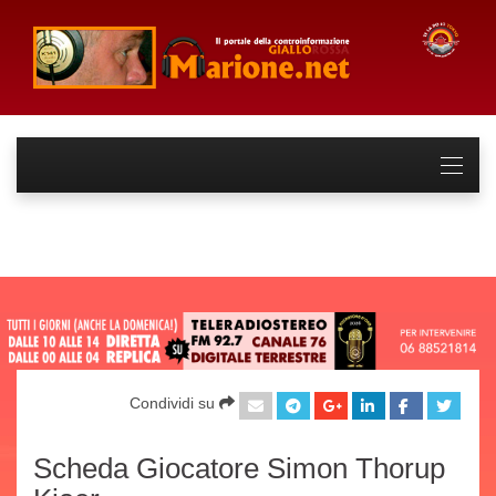
Condividi su
Scheda Giocatore Simon Thorup