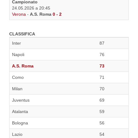
Campionato
24.05.2026 a 20:45
Verona
-
A.S. Roma
0 - 2
CLASSIFICA
Inter
87
Napoli
76
A.S. Roma
73
Como
71
Milan
70
Juventus
69
Atalanta
59
Bologna
56
Lazio
54