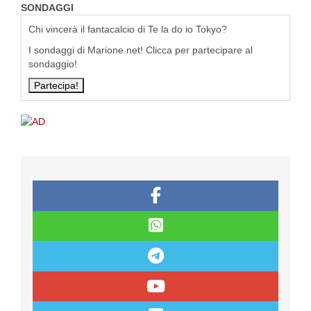
SONDAGGI
Chi vincerà il fantacalcio di Te la do io Tokyo?
I sondaggi di Marione.net! Clicca per partecipare al
sondaggio!