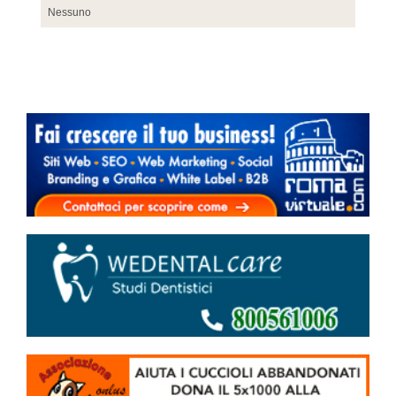
Nessuno